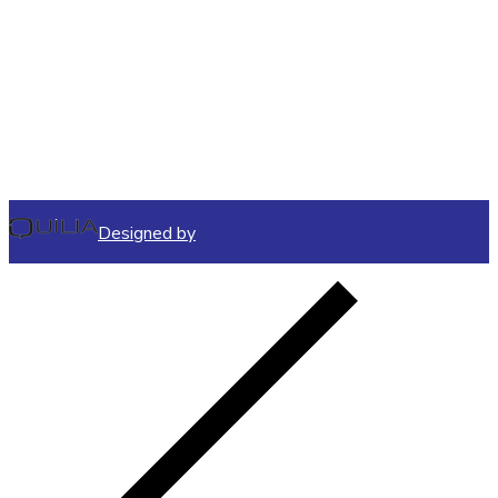
Designed by