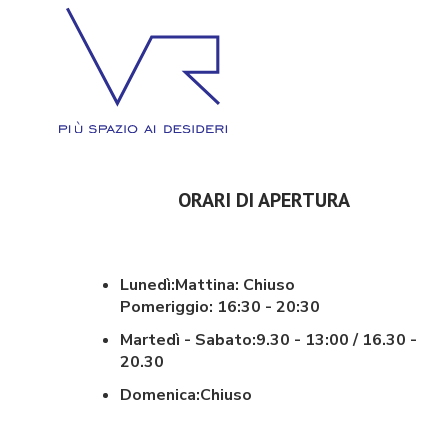
ORARI DI APERTURA
Lunedì:
Mattina: Chiuso
Pomeriggio: 16:30 - 20:30
Martedì - Sabato:
9.30 - 13:00 / 16.30 -
20.30
Domenica:
Chiuso