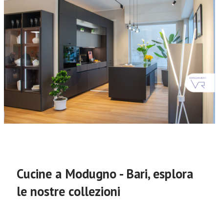
Cucine a Modugno - Bari, esplora
le nostre collezioni