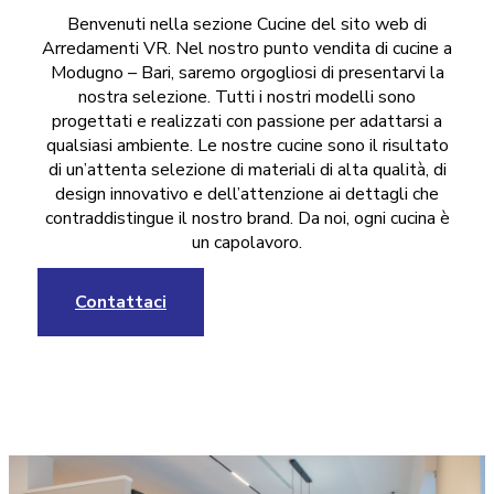
Benvenuti nella sezione Cucine del sito web di
Arredamenti VR. Nel nostro punto vendita di cucine a
Modugno – Bari, saremo orgogliosi di presentarvi la
nostra selezione. Tutti i nostri modelli sono
progettati e realizzati con passione per adattarsi a
qualsiasi ambiente. Le nostre cucine sono il risultato
di un’attenta selezione di materiali di alta qualità, di
design innovativo e dell’attenzione ai dettagli che
contraddistingue il nostro brand. Da noi, ogni cucina è
un capolavoro.
Contattaci