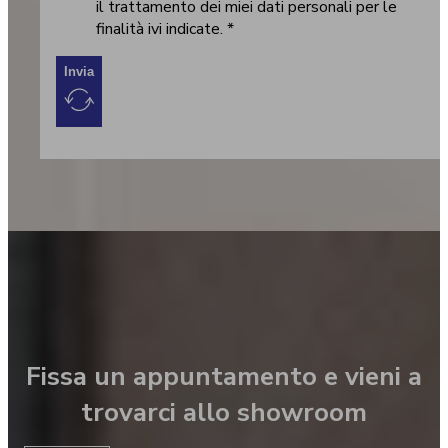
il trattamento dei miei dati personali per le
finalità ivi indicate. *
Invia
Fissa un appuntamento e vieni a
trovarci allo showroom