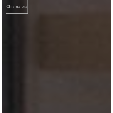
Chiama ora