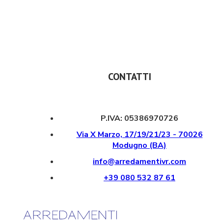
CONTATTI
P.IVA: 05386970726
Via X Marzo, 17/19/21/23 - 70026
Modugno (BA)
info@arredamentivr.com
+39 080 532 87 61