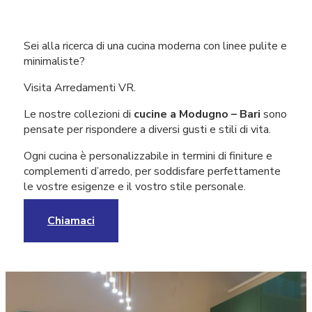
Sei alla ricerca di una cucina moderna con linee pulite e
minimaliste?
Visita Arredamenti VR.
Le nostre collezioni di
cucine a Modugno – Bari
sono
pensate per rispondere a diversi gusti e stili di vita.
Ogni cucina è personalizzabile in termini di finiture e
complementi d’arredo, per soddisfare perfettamente
le vostre esigenze e il vostro stile personale.
Chiamaci