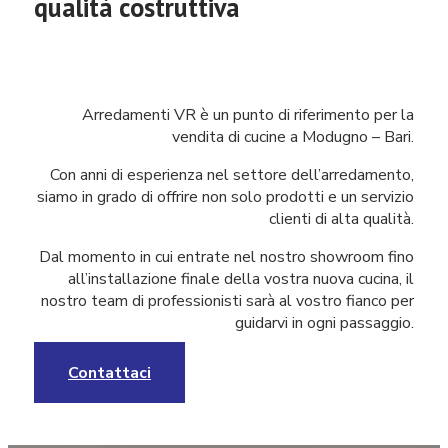
qualità costruttiva
Arredamenti VR è un punto di riferimento per la
vendita di
cucine a Modugno – Bari.
Con anni di esperienza nel settore dell’arredamento,
siamo in grado di offrire non solo prodotti e un servizio
clienti di alta qualità.
Dal momento in cui entrate nel nostro showroom fino
all’installazione finale della vostra nuova cucina, il
nostro team di professionisti sarà al vostro fianco per
guidarvi in ogni passaggio.
Contattaci