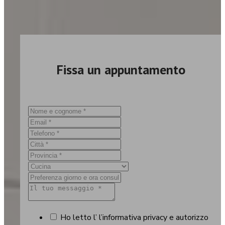
Fissa un appuntamento
Ho letto l’ l’informativa privacy e autorizzo