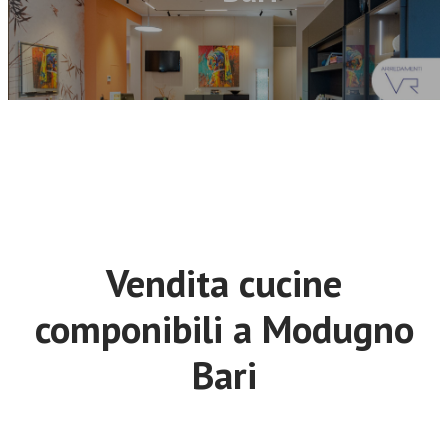
Vendita cucine
componibili a Modugno
Bari