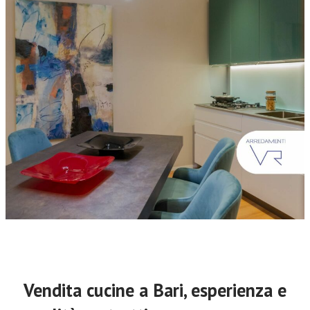
Vendita cucine a Bari, esperienza e